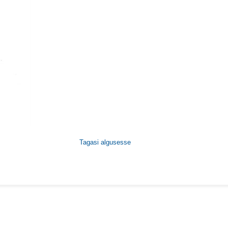
Tagasi algusesse