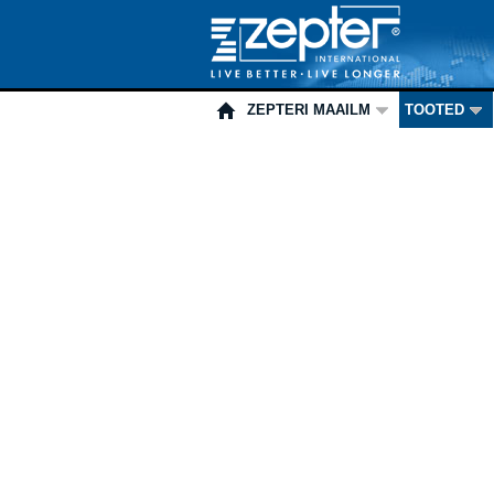
ZEPTERI MAAILM
TOOTED