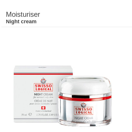
Moisturiser
Night cream